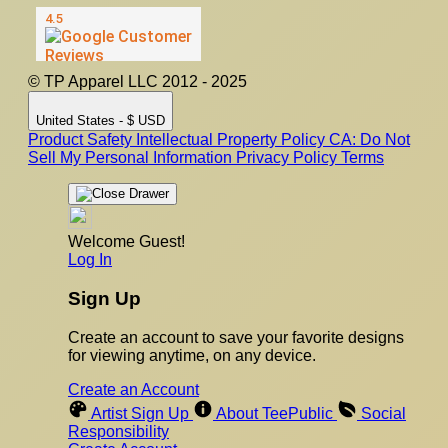
© TP Apparel LLC 2012 - 2025
United States - $ USD
Product Safety
Intellectual Property Policy
CA: Do Not
Sell My Personal Information
Privacy Policy
Terms
Welcome Guest!
Log In
Sign Up
Create an account to save your favorite designs
for viewing anytime, on any device.
Create an Account
Artist Sign Up
About TeePublic
Social
Responsibility