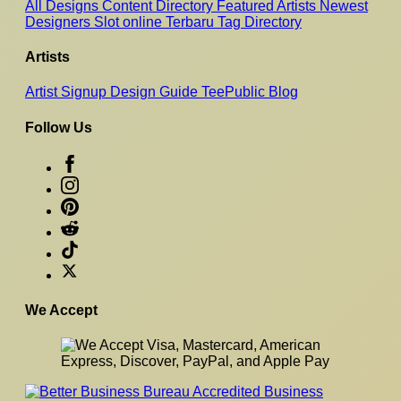
All Designs
Content Directory
Featured Artists
Newest
Designers
Slot online Terbaru
Tag Directory
Artists
Artist Signup
Design Guide
TeePublic Blog
Follow Us
We Accept