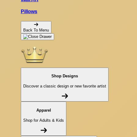
Pillows
Back To Menu
Shop Designs
Discover a classic design or new favorite artist
Apparel
Shop for Adults & Kids