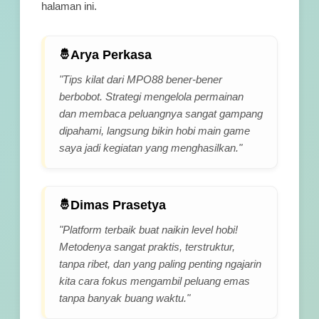
halaman ini.
Arya Perkasa
"Tips kilat dari MPO88 bener-bener
berbobot. Strategi mengelola permainan
dan membaca peluangnya sangat gampang
dipahami, langsung bikin hobi main game
saya jadi kegiatan yang menghasilkan."
Dimas Prasetya
"Platform terbaik buat naikin level hobi!
Metodenya sangat praktis, terstruktur,
tanpa ribet, dan yang paling penting ngajarin
kita cara fokus mengambil peluang emas
tanpa banyak buang waktu."