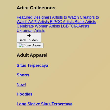
Artist Collections
Featured Designers
Artists to Watch
Creators to
Watch
AAPI Artists
BIPOC Artists
Black Artists
Celebrate Women Artists
LGBTQIA Artists
Ukrainian Artists
Back To Menu
Adult Apparel
Situs Terpercaya
Shorts
New!
Hoodies
Long Sleeve Situs Terpercaya