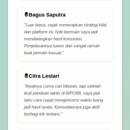
Bagus Saputra
"Luar biasa, sejak menerapkan strategi kilat
dari platform ini, hobi bermain saya jadi
mendatangkan hasil konsisten.
Penjelasannya luwes dan sangat ramah
buat pemain kasual."
Citra Lestari
"Awalnya cuma cari hiburan, tapi setelah
ikuti panduan taktis di MPO88, saya jadi
tahu cara cepat mengonversi waktu luang
jadi hasil nyata. Komunitasnya juga aktif
berbagi trik terbaru."